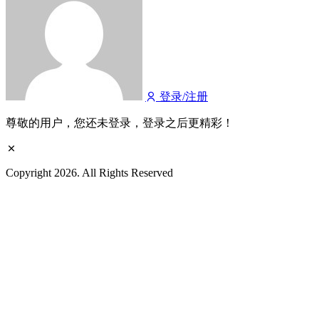
登录/注册
尊敬的用户，您还未登录，登录之后更精彩！
Copyright 2026. All Rights Reserved