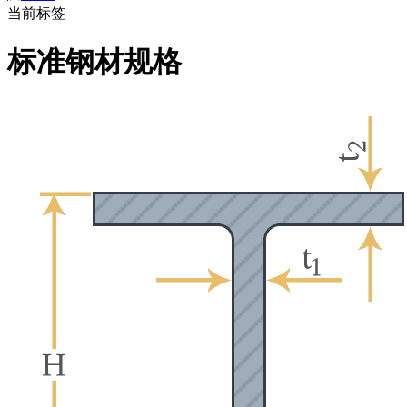
当前标签
标准钢材规格