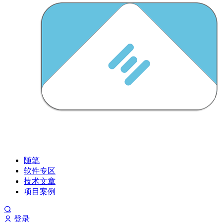
随笔
软件专区
技术文章
项目案例
登录