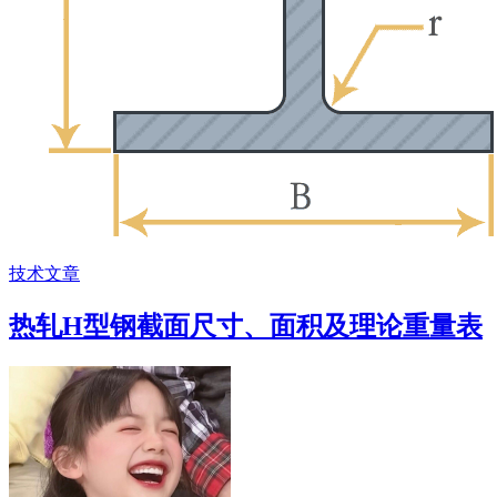
技术文章
热轧H型钢截面尺寸、面积及理论重量表