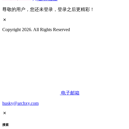
尊敬的用户，您还未登录，登录之后更精彩！
Copyright 2026. All Rights Reserved
电子邮箱
husky@archxy.com
搜索