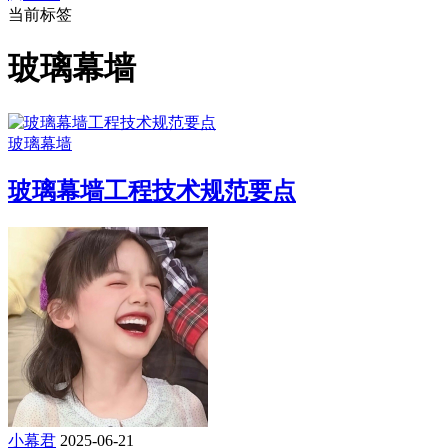
当前标签
玻璃幕墙
玻璃幕墙
玻璃幕墙工程技术规范要点
小幕君
2025-06-21