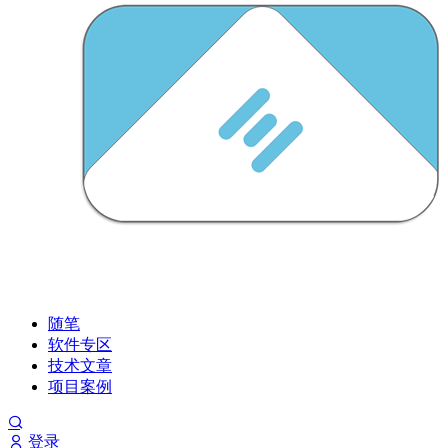
随笔
软件专区
技术文章
项目案例
登录