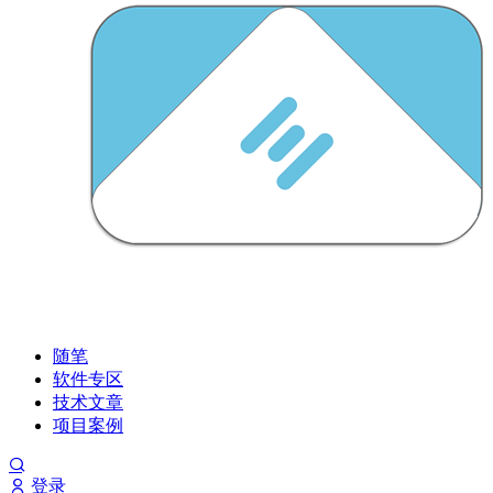
随笔
软件专区
技术文章
项目案例
登录