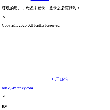
尊敬的用户，您还未登录，登录之后更精彩！
Copyright 2026. All Rights Reserved
电子邮箱
husky@archxy.com
搜索