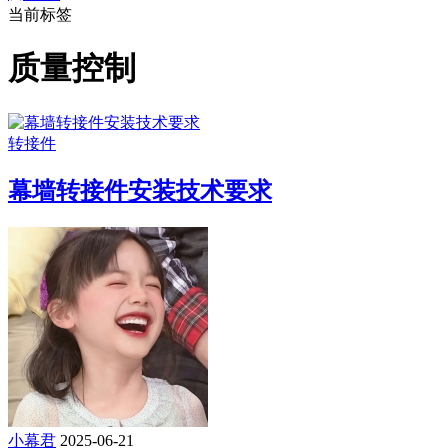
当前标签
质量控制
转接件
幕墙转接件安装技术要求
小幕君
2025-06-21