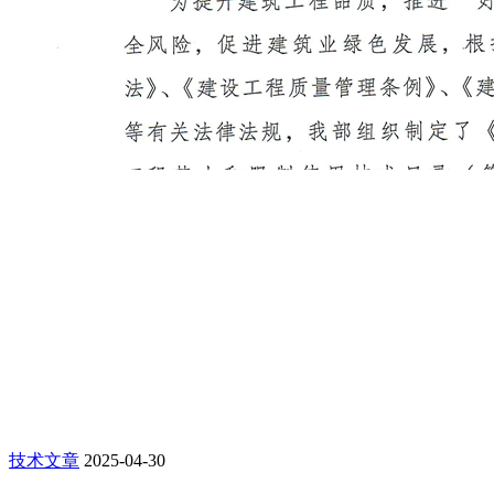
技术文章
2025-04-30