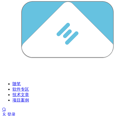
随笔
软件专区
技术文章
项目案例
登录