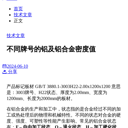
首页
技术文章
正文
技术文章
不同牌号的铝及铝合金密度值
2024-06-10
分享
产品标记板材 GB/T 3880.1-3003H22-2.00x1200x1200 意思
是：3003牌号、H22状态、厚度为2.00mm、宽度为
1200mm、长度为2000mm的板材。
在铝合金的生产和加工中，状态指的是合金经过不同的加
工或热处理后的物理和机械特性。不同的状态对合金的硬
度、强度、可塑性等性能产生影响。常见的铝合金状态
有：
F – 自由加工状态、
O – 退火状态、
H – 加工硬化状