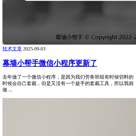
技术文章
2025-09-03
幕墙小帮手微信小程序更新了
去年做了一个微信小程序，是因为我们劳务班组有时候切料的
时候会自己套裁，但是又没有一个趁手的套裁工具，所以我就
做 ...