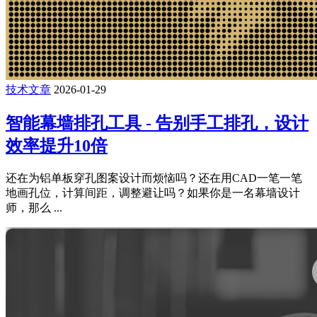
技术文章
2026-01-29
智能幕墙排孔工具 - 告别手工排孔，设计
效率提升10倍
还在为铝单板穿孔图案设计而烦恼吗？还在用CAD一笔一笔
地画孔位，计算间距，调整避让吗？如果你是一名幕墙设计
师，那么 ...