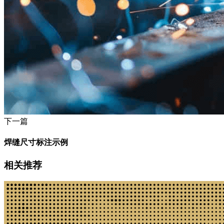
下一篇
焊缝尺寸标注示例
相关推荐