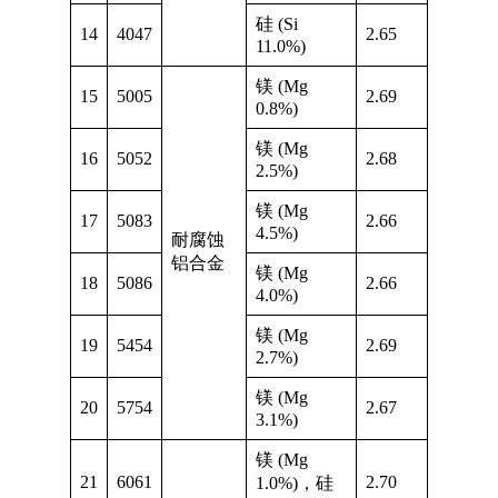
硅 (Si
14
4047
2.65
11.0%)
镁 (Mg
15
5005
2.69
0.8%)
镁 (Mg
16
5052
2.68
2.5%)
镁 (Mg
17
5083
2.66
4.5%)
耐腐蚀
铝合金
镁 (Mg
18
5086
2.66
4.0%)
镁 (Mg
19
5454
2.69
2.7%)
镁 (Mg
20
5754
2.67
3.1%)
镁 (Mg
21
6061
2.70
1.0%)，硅