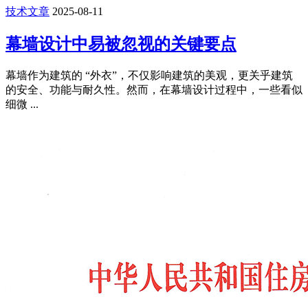
技术文章
2025-08-11
幕墙设计中易被忽视的关键要点
幕墙作为建筑的 “外衣”，不仅影响建筑的美观，更关乎建筑
的安全、功能与耐久性。然而，在幕墙设计过程中，一些看似
细微 ...