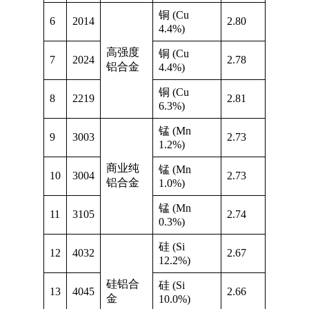
铜 (Cu
6
2014
2.80
4.4%)
高强度
铜 (Cu
7
2024
2.78
铝合金
4.4%)
铜 (Cu
8
2219
2.81
6.3%)
锰 (Mn
9
3003
2.73
1.2%)
商业纯
锰 (Mn
10
3004
2.73
铝合金
1.0%)
锰 (Mn
11
3105
2.74
0.3%)
硅 (Si
12
4032
2.67
12.2%)
硅铝合
硅 (Si
13
4045
2.66
金
10.0%)