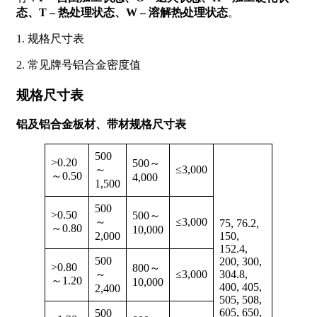
态、
T – 热处理状态、
W – 溶解热处理状态
。
1. 规格尺寸表
2. 常见牌号铝合金密度值
规格尺寸表
铝及铝合金板材、带材规格尺寸表
500
>0.20
500～
～
≤3,000
～0.50
4,000
1,500
500
>0.50
500～
～
≤3,000
75, 76.2,
～0.80
10,000
2,000
150,
152.4,
500
200, 300,
>0.80
800～
～
≤3,000
304.8,
～1.20
10,000
400, 405,
2,400
505, 508,
605, 650,
500